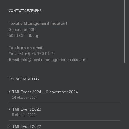
CONTACT GEGEVENS
Taxatie Management Instituut
Spoorlaan 438
5038 CH Tilburg
Telefoon en email
Tel:
+31 (0) 85 130 91 72
Email:
info@taxatiemanagementinstituut.nl
TMI NIEUWSITEMS
TMI Event 2024 – 6 november 2024
14 oktober 2024
TMI Event 2023
5 oktober 2023
TMI Event 2022