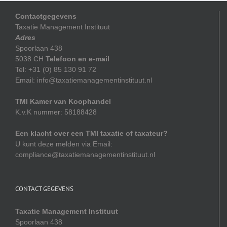
Contactgegevens
Taxatie Management Instituut
Adres
Spoorlaan 438
5038 CH
Telefoon en e-mail
Tel: +31 (0) 85 130 91 72
Email: info@taxatiemanagementinstituut.nl
TMI Kamer van Koophandel
K.v.K nummer: 58188428
Een klacht over een TMI taxatie of taxateur?
U kunt deze melden via Email:
compliance@taxatiemanagementinstituut.nl
CONTACT GEGEVENS
Taxatie Management Instituut
Spoorlaan 438