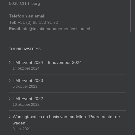
5038 CH Tilburg
Telefoon en email
Tel:
+31 (0) 85 130 91 72
Email:
info@taxatiemanagementinstituut.nl
TMI NIEUWSITEMS
TMI Event 2024 – 6 november 2024
14 oktober 2024
TMI Event 2023
5 oktober 2023
TMI Event 2022
16 oktober 2022
Woningtaxaties op basis van modellen: ‘Paard achter de
wagen’
8 juni 2021