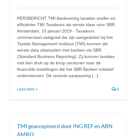
PERSBERICHT TMI Aanlevering taxaties sneller en
efficiënter TMI Taxateurs als eerste klaar voor SBR
Amsterdam, 15 januari 2019 - Taxateurs
commercieel vastgoed die zijn aangesloten bij het
Taxatie Management Instituut (TMI) kunnen als
eerste data uitwisselen met banken via SBR
(Standard Business Reporting). Zij kunnen taxaties
met één druk op de knop versturen naar de
financiële instellingen die het SBR Banken initiatief
ondersteunen. De recente aanpassing [...]
Lees meer
0
TMI geaccepteerd door ING REF en ABN
AMRO