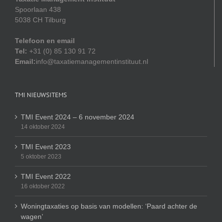
Spoorlaan 438
5038 CH Tilburg
Telefoon en email
Tel:
+31 (0) 85 130 91 72
Email:
info@taxatiemanagementinstituut.nl
TMI NIEUWSITEMS
TMI Event 2024 – 6 november 2024
14 oktober 2024
TMI Event 2023
5 oktober 2023
TMI Event 2022
16 oktober 2022
Woningtaxaties op basis van modellen: ‘Paard achter de
wagen’