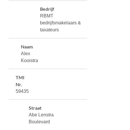
Bedrijf
RBMT
bedrijfsmakelaars &
taxateurs
Naam
Alex
Kooistra
TMI
Nr.
59435
Straat
Abe Lenstra
Boulevard