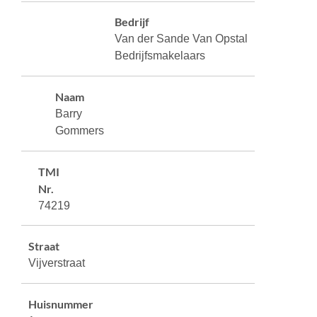
Bedrijf
Van der Sande Van Opstal
Bedrijfsmakelaars
Naam
Barry
Gommers
TMI
Nr.
74219
Straat
Vijverstraat
Huisnummer