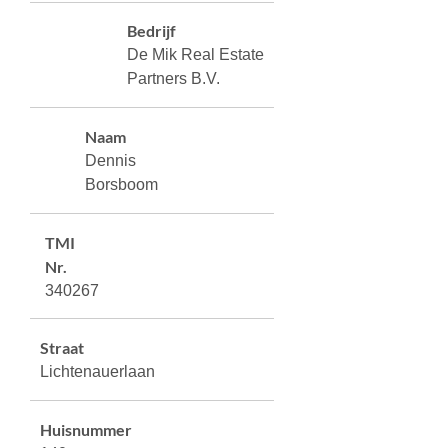
Bedrijf
De Mik Real Estate
Partners B.V.
Naam
Dennis
Borsboom
TMI
Nr.
340267
Straat
Lichtenauerlaan
Huisnummer