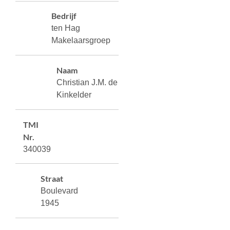
Bedrijf
ten Hag
Makelaarsgroep
Naam
Christian J.M. de
Kinkelder
TMI
Nr.
340039
Straat
Boulevard
1945