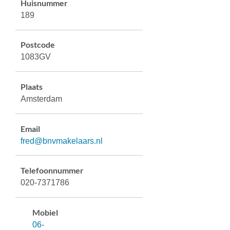
Huisnummer
189
Postcode
1083GV
Plaats
Amsterdam
Email
fred@bnvmakelaars.nl
Telefoonnummer
020-7371786
Mobiel
06-